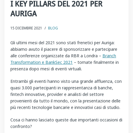
I KEY PILLARS DEL 2021 PER
AURIGA
15 DICEMBRE 2021
/
BLOG
Gli ultimi mesi del 2021 sono stati frenetici per Auriga:
abbiamo avuto il piacere di sponsorizzare e partecipare
alle conferenze organizzate da RBR a Londra –
Branch
Transformation e BankSec 2021
– tornate finalmente in
presenza dopo mesi di eventi virtuali.
Entrambi gli eventi hanno visto una grande affluenza, con
quasi 3.000 partecipanti in rappresentanza di banche,
fintech innovative, provider e analisti del settore
provenienti da tutto il mondo, con la presentazione delle
più recenti tecnologie bancarie e innovativi casi di studio.
Cosa ci hanno lasciato queste due importanti occasioni di
confronto?