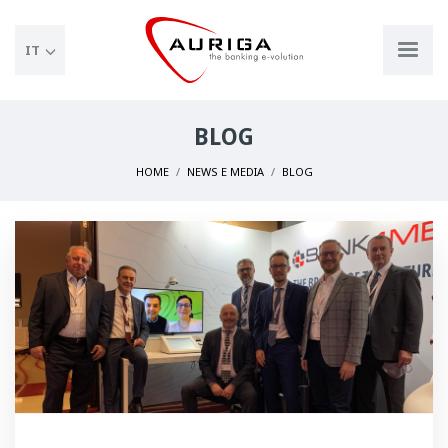
IT
BLOG
HOME
NEWS E MEDIA
BLOG