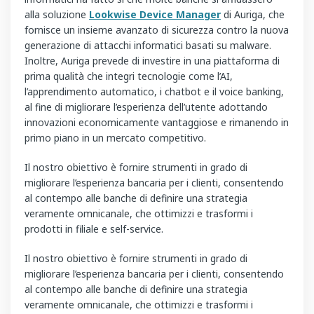
alla soluzione
Lookwise Device Manager
di Auriga, che
fornisce un insieme avanzato di sicurezza contro la nuova
generazione di attacchi informatici basati su malware.
Inoltre, Auriga prevede di investire in una piattaforma di
prima qualità che integri tecnologie come l’AI,
l’apprendimento automatico, i chatbot e il voice banking,
al fine di migliorare l’esperienza dell’utente adottando
innovazioni economicamente vantaggiose e rimanendo in
primo piano in un mercato competitivo.
Il nostro obiettivo è fornire strumenti in grado di
migliorare l’esperienza bancaria per i clienti, consentendo
al contempo alle banche di definire una strategia
veramente omnicanale, che ottimizzi e trasformi i
prodotti in filiale e self-service.
Il nostro obiettivo è fornire strumenti in grado di
migliorare l’esperienza bancaria per i clienti, consentendo
al contempo alle banche di definire una strategia
veramente omnicanale, che ottimizzi e trasformi i