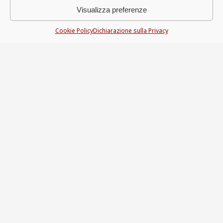
Visualizza preferenze
Cookie Policy
Dichiarazione sulla Privacy