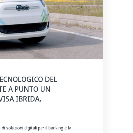
TECNOLOGICO DEL
TE A PUNTO UN
ISA IBRIDA.
i soluzioni digitali per il banking e la