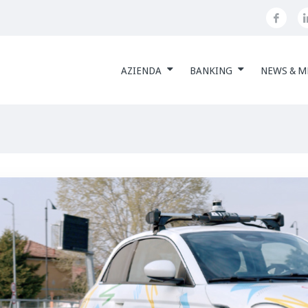
AZIENDA
BANKING
NEWS & M