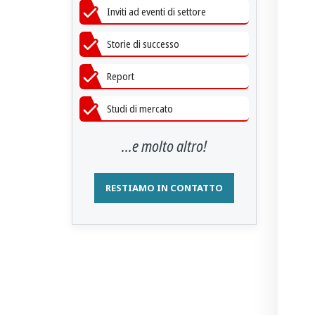
Inviti ad eventi di settore
Storie di successo
Report
Studi di mercato
...e molto altro!
RESTIAMO IN CONTATTO