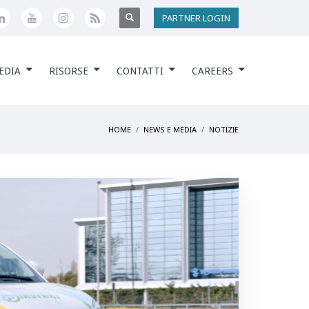
PARTNER LOGIN
EDIA
RISORSE
CONTATTI
CAREERS
HOME
NEWS E MEDIA
NOTIZIE