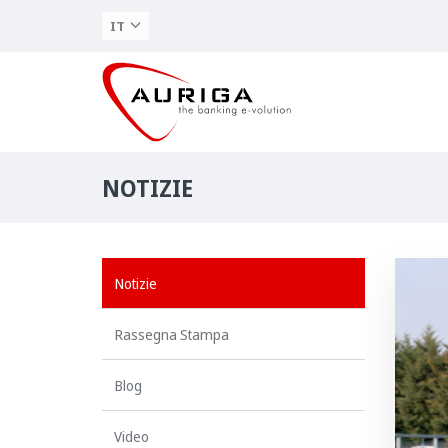
IT
NOTIZIE
Notizie
Rassegna Stampa
Blog
Video