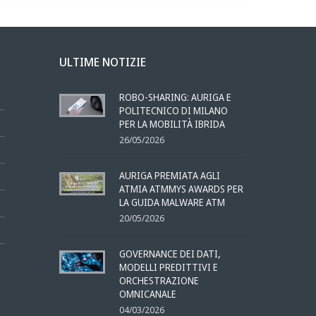
ULTIME NOTIZIE
ROBO-SHARING: AURIGA E
POLITECNICO DI MILANO
PER LA MOBILITÀ IBRIDA
26/05/2026
AURIGA PREMIATA AGLI
ATMIA ATMMYS AWARDS PER
LA GUIDA MALWARE ATM
20/05/2026
GOVERNANCE DEI DATI,
MODELLI PREDITTIVI E
ORCHESTRAZIONE
OMNICANALE
04/03/2026