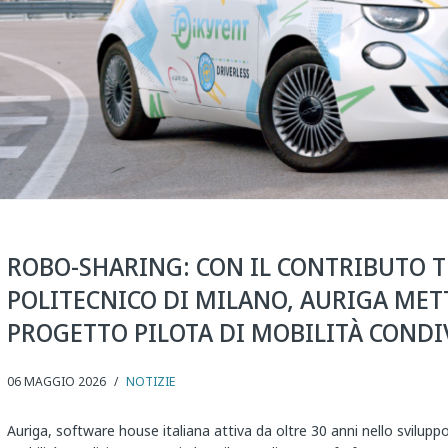
ROBO-SHARING: CON IL CONTRIBUTO 
POLITECNICO DI MILANO, AURIGA MET
PROGETTO PILOTA DI MOBILITÀ CONDIV
06 MAGGIO 2026
/
NOTIZIE
Auriga, software house italiana attiva da oltre 30 anni nello sviluppo d