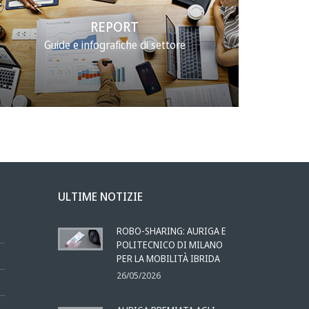
REPORT
Guide e infografiche di settore
ULTIME NOTIZIE
ROBO-SHARING: AURIGA E
POLITECNICO DI MILANO
PER LA MOBILITÀ IBRIDA
26/05/2026