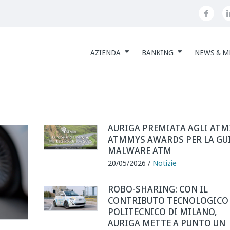
AZIENDA
BANKING
NEWS & M
AURIGA PREMIATA AGLI ATM
ATMMYS AWARDS PER LA GU
MALWARE ATM
20/05/2026 /
Notizie
ROBO-SHARING: CON IL
CONTRIBUTO TECNOLOGICO
POLITECNICO DI MILANO,
AURIGA METTE A PUNTO UN