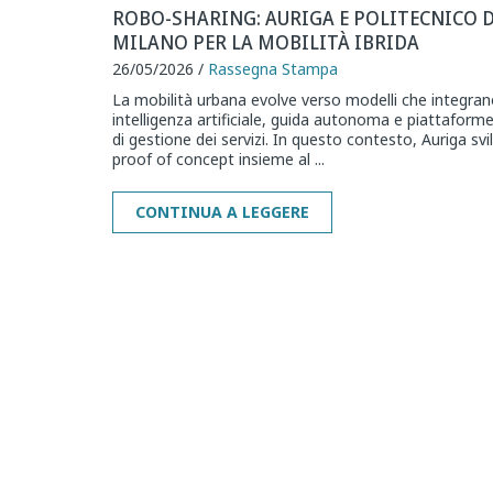
ROBO-SHARING: AURIGA E POLITECNICO D
MILANO PER LA MOBILITÀ IBRIDA
26/05/2026 /
Rassegna Stampa
La mobilità urbana evolve verso modelli che integra
intelligenza artificiale, guida autonoma e piattaforme 
di gestione dei servizi. In questo contesto, Auriga sv
proof of concept insieme al ...
CONTINUA A LEGGERE