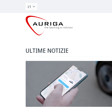
IT
ULTIME NOTIZIE