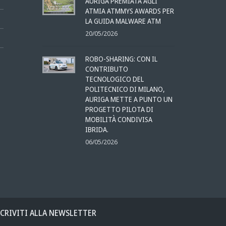
AURIGA PREMIATA AGLI
ATMIA ATMMYS AWARDS PER
LA GUIDA MALWARE ATM
20/05/2026
ROBO-SHARING: CON IL
CONTRIBUTO
TECNOLOGICO DEL
POLITECNICO DI MILANO,
AURIGA METTE A PUNTO UN
PROGETTO PILOTA DI
MOBILITÀ CONDIVISA
IBRIDA.
06/05/2026
SCRIVITI ALLA NEWSLETTER