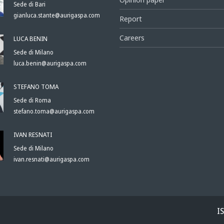
Sede di Bari
gianluca.stante@aurigaspa.com
Report
Careers
LUCA BENIN
Sede di Milano
luca.benin@aurigaspa.com
STEFANO TOMA
Sede di Roma
stefano.toma@aurigaspa.com
IVAN RESNATI
Sede di Milano
ivan.resnati@aurigaspa.com
I