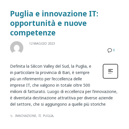
Puglia e innovazione IT:
opportunità e nuove
competenze
12 MAGGIO 2023
0
Definita la Silicon Valley del Sud, la Puglia, e
in particolare la provincia di Bari, è sempre
più un riferimento per l’eccellenza delle
imprese IT, che valgono in totale oltre 500
milioni di fatturato. Luogo di eccellenza per l’innovazione,
è diventata destinazione attrattiva per diverse aziende
del settore, che si aggiungono a quelle più storiche
INNOVAZIONE
IT
PUGLIA