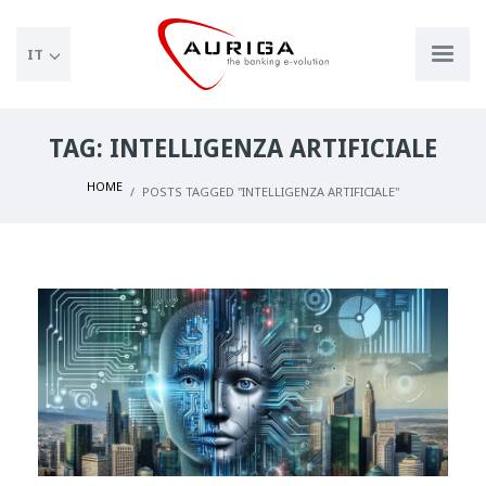
IT
TAG: INTELLIGENZA ARTIFICIALE
HOME
POSTS TAGGED "INTELLIGENZA ARTIFICIALE"