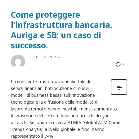
Come proteggere
l’infrastruttura bancaria.
Auriga e 5B: un caso di
successo.
05 DICEMBRE 2022
0
La crescente trasformazione digitale dei
servizi finanziari, l’introduzione di nuovi
modelli di business basati sull’innovazione
tecnologica e la diffusione delle modalità di
lavoro da remoto hanno inevitabilmente aumentato
l’esposizione del settore bancario ai rischi di cyber
attacchi. Secondo la ricerca ATMIA “Global ATM Crime
Trends Analysis” a livello globale le frodi hanno
rappresentato il 74%