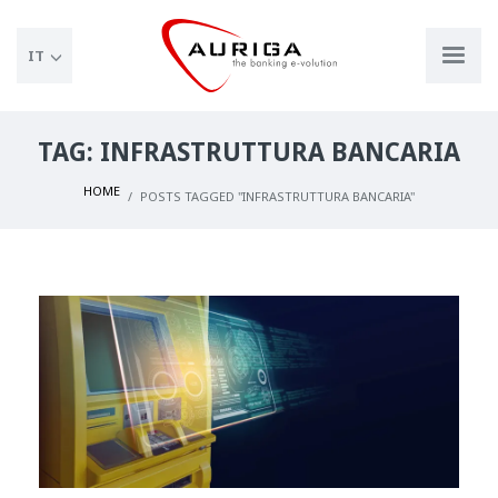
IT
TAG: INFRASTRUTTURA BANCARIA
HOME
POSTS TAGGED "INFRASTRUTTURA BANCARIA"