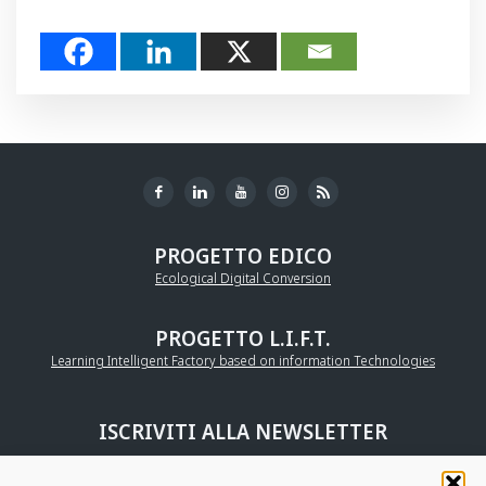
PROGETTO EDICO
Ecological Digital Conversion
PROGETTO L.I.F.T.
Learning Intelligent Factory based on information Technologies
ISCRIVITI ALLA NEWSLETTER
UNISCITI ALLA