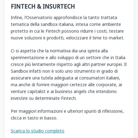
FINTECH & INSURTECH
Infine, l’Osservatorio approfondisce la tanto trattata
tematica della sandbox italiana, intesa come ambiente
protetto in cui le Fintech possono ridurre i costi, testare
nuove soluzioni e prodotti, velocizzare il time to market.
Ci si aspetta che la normativa dia una spinta alla
sperimentazione e allo sviluppo di un settore che in Italia
cresce più lentamente rispetto agli altri partner europei. Il
Sandbox infatti non è solo uno strumento in grado di
assicurare una tutela adeguata ai consumatori italiani,
ma anche di fornire maggiori certezze alle corporate, ai
venture capitalist e ai business angels che intendono
investire su determinate Fintech.
Per maggiori informazioni e ulteriori spunti di riflessione,
clicca in tasto in basso.
Scarica lo studio completo