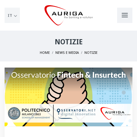
IT
NOTIZIE
HOME
NEWS E MEDIA
NOTIZIE