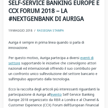
SELF-SERVICE BANKING EUROPE E
CCX FORUM 2018 – LA
#NEXTGENBANK DI AURIGA
19 MAGGIO 2018
/
RASSEGNA STAMPA
Auriga è sempre in prima linea quando si parla di
innovazione.
Per questo motivo, Auriga partecipa a diversi
eventi di
settore
supportando le iniziative che coinvolgono attori
nazionali ed internazionali offrendo il suo contributo per
un confronto unico sull’evoluzione del settore bancario e
sull’impulso apportato dalla tecnologia.
Ecco la raccolta degli articoli più interessanti riguardanti la
partecipazione di Auriga all’
evento
Self-Service Banking
Europe 2018 organizzato da RBR a Londra e al Channel &
Customer Experience (CCX) Forum dell’European Financial