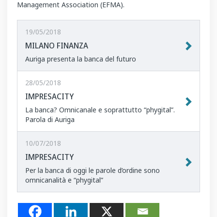
Management Association (EFMA).
19/05/2018
MILANO FINANZA
Auriga presenta la banca del futuro
28/05/2018
IMPRESACITY
La banca? Omnicanale e soprattutto “phygital”.
Parola di Auriga
10/07/2018
IMPRESACITY
Per la banca di oggi le parole d’ordine sono
omnicanalità e “phygital”