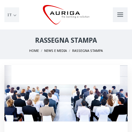
IT
RASSEGNA STAMPA
HOME
NEWS E MEDIA
RASSEGNA STAMPA