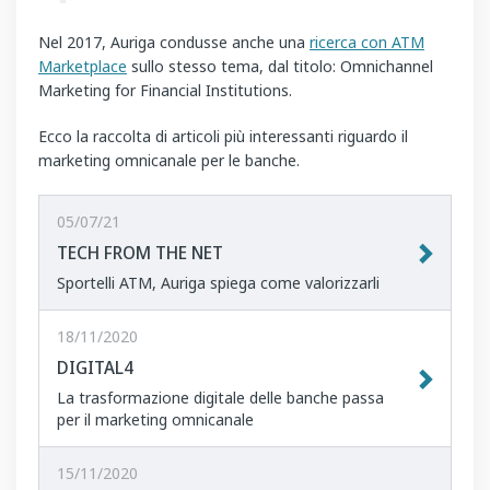
Nel 2017, Auriga condusse anche una
ricerca con ATM
Marketplace
sullo stesso tema, dal titolo: Omnichannel
Marketing for Financial Institutions.
Ecco la raccolta di articoli più interessanti riguardo il
marketing omnicanale per le banche.
05/07/21
TECH FROM THE NET
Sportelli ATM, Auriga spiega come valorizzarli
18/11/2020
DIGITAL4
La trasformazione digitale delle banche passa
per il marketing omnicanale
15/11/2020