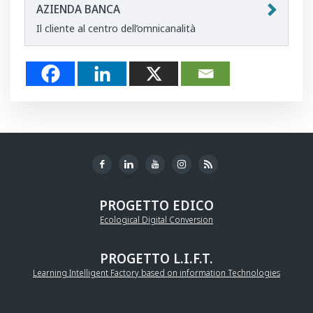
AZIENDA BANCA
Il cliente al centro dell’omnicanalità
PROGETTO EDICO
Ecological Digital Conversion
PROGETTO L.I.F.T.
Learning Intelligent Factory based on information Technologies