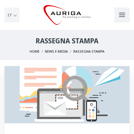
IT
RASSEGNA STAMPA
HOME
NEWS E MEDIA
RASSEGNA STAMPA