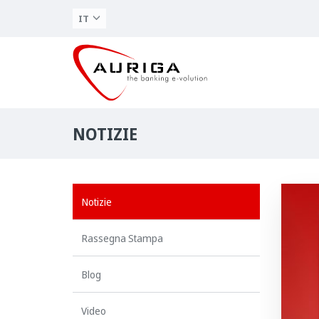
IT
NOTIZIE
Notizie
Rassegna Stampa
Blog
Video