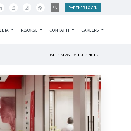
PARTNER LOGIN
EDIA
RISORSE
CONTATTI
CAREERS
HOME
NEWS E MEDIA
NOTIZIE