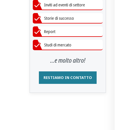
Inviti ad eventi di settore
Storie di successo
Report
Studi di mercato
...e molto altro!
RESTIAMO IN CONTATTO