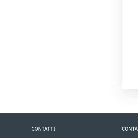
CONTATTI
CONTA