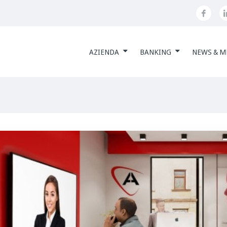
AZIENDA
BANKING
NEWS & M