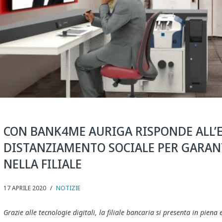
CON BANK4ME AURIGA RISPONDE ALL’
DISTANZIAMENTO SOCIALE PER GARAN
NELLA FILIALE
17 APRILE 2020
/
NOTIZIE
Grazie alle tecnologie digitali, la filiale bancaria si presenta
in piena 