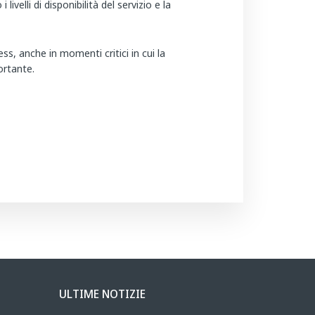
velli di disponibilità del servizio e la
ss, anche in momenti critici in cui la
ortante.
ULTIME NOTIZIE