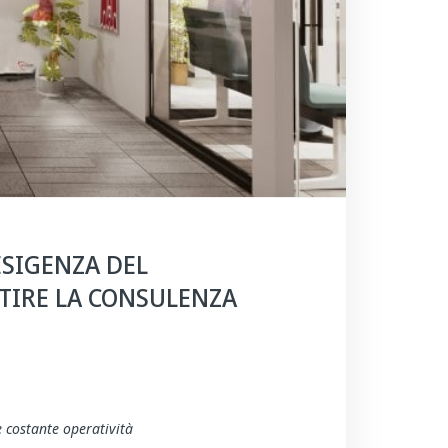
ESIGENZA DEL
TIRE LA CONSULENZA
e costante operatività