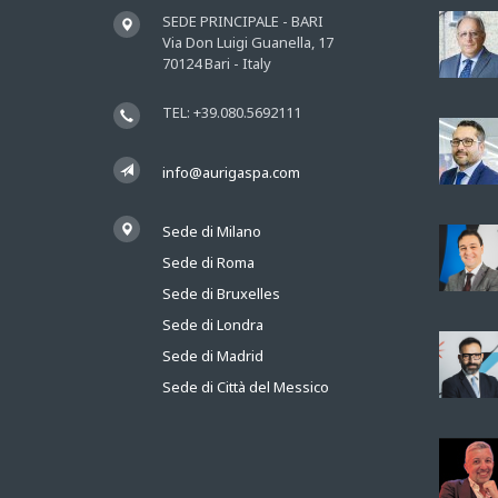
SEDE PRINCIPALE - BARI
Via Don Luigi Guanella, 17
70124 Bari - Italy
TEL: +39.080.5692111
info@aurigaspa.com
Sede di Milano
Sede di Roma
Sede di Bruxelles
Sede di Londra
Sede di Madrid
Sede di Città del Messico