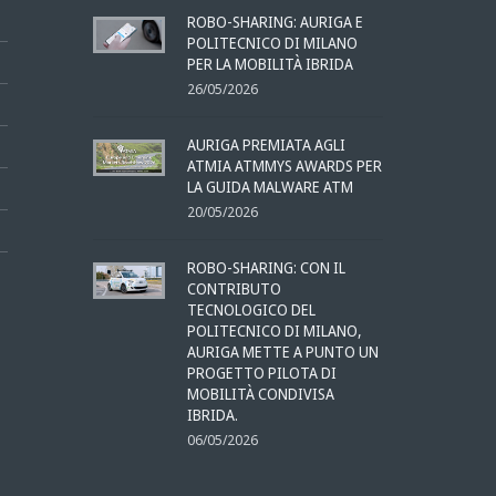
ROBO-SHARING: AURIGA E
POLITECNICO DI MILANO
PER LA MOBILITÀ IBRIDA
26/05/2026
AURIGA PREMIATA AGLI
ATMIA ATMMYS AWARDS PER
LA GUIDA MALWARE ATM
20/05/2026
ROBO-SHARING: CON IL
CONTRIBUTO
TECNOLOGICO DEL
POLITECNICO DI MILANO,
AURIGA METTE A PUNTO UN
PROGETTO PILOTA DI
MOBILITÀ CONDIVISA
IBRIDA.
06/05/2026