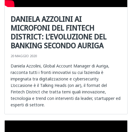
DANIELA AZZOLINI AI
MICROFONI DEL FINTECH
DISTRICT: L’EVOLUZIONE DEL
BANKING SECONDO AURIGA
20 MAGGIO 2020
Daniela Azzolini, Global Account Manager di Auriga,
racconta tutti i fronti innovativi su cui l’azienda è
impegnata tra digitalizzazione e cybersecurity.
L’occasione è il Talking Heads (on air), il format del
Fintech District che tratta temi quali innovazione,
tecnologia e trend con interventi da leader, startupper ed
esperti di settore.