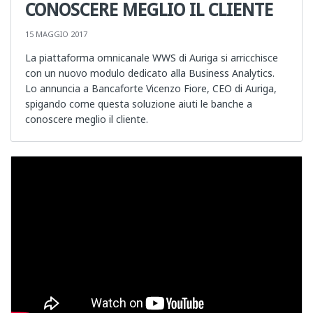
CONOSCERE MEGLIO IL CLIENTE
15 MAGGIO 2017
La piattaforma omnicanale WWS di Auriga si arricchisce
con un nuovo modulo dedicato alla Business Analytics.
Lo annuncia a Bancaforte Vicenzo Fiore, CEO di Auriga,
spigando come questa soluzione aiuti le banche a
conoscere meglio il cliente.