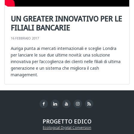
UN GREATER INNOVATIVO PER LE
FILIALI BANCARIE
16 FEBBRAIO 2017
Auriga punta ai mercati internazionali e sceglie Londra
per lanciare le sue due ultime novità: una soluzione
innovativa per l’accoglienza dei clienti nelle filiali di ultima
generazione e un sistema che migliora il cash
management.
PROGETTO EDICO
Ecological Digital Conversion