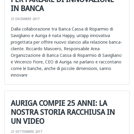
IN BANCA
21 DICEMBRE 2017
Dalla collaborazione tra Banca Cassa di Risparmio di
Savigliano e Auriga è nata Happy, un’app innovativa
progettata per offrire nuovo slancio alla relazione banca-
cliente. Riccardo Masoero, Responsabile Area
Organizzazione di Banca Cassa di Risparmio di Savigliano
e Vincenzo Fiore, CEO di Auriga. ne parlano e raccontano
come le banche, anche di piccole dimensioni, sanno
innovare
AURIGA COMPIE 25 ANNI: LA
NOSTRA STORIA RACCHIUSA IN
UN VIDEO
21 SETTEMBRE 2017