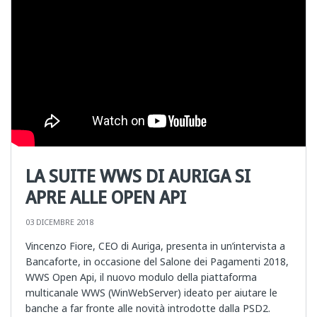
LA SUITE WWS DI AURIGA SI
APRE ALLE OPEN API
03 DICEMBRE 2018
Vincenzo Fiore, CEO di Auriga, presenta in un’intervista a
Bancaforte, in occasione del Salone dei Pagamenti 2018,
WWS Open Api, il nuovo modulo della piattaforma
multicanale WWS (WinWebServer) ideato per aiutare le
banche a far fronte alle novità introdotte dalla PSD2.