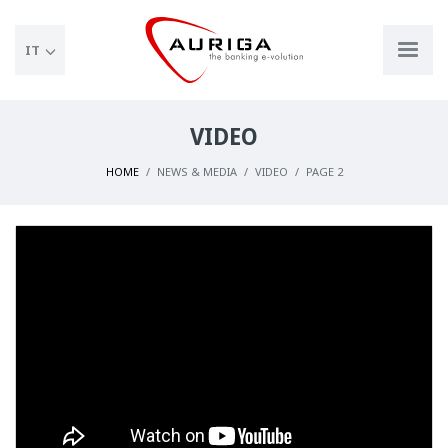
IT
VIDEO
HOME
NEWS & MEDIA
VIDEO
PAGE 2