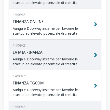
startup ad elevato potenziale di crescita
14/09/21
FINANZA ONLINE
Auriga e Doorway insieme per favorire le
startup ad elevato potenziale di crescita
14/09/21
LA MIA FINANZA
Auriga e Doorway insieme per favorire le
startup ad elevato potenziale di crescita
14/09/21
FINANZA TGCOM
Auriga e Doorway insieme per favorire le
startup ad elevato potenziale di crescita
14/09/21