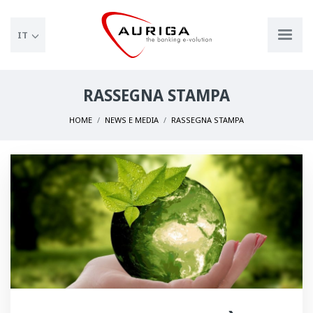
IT
RASSEGNA STAMPA
HOME
NEWS E MEDIA
RASSEGNA STAMPA