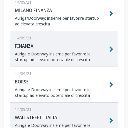
14/09/21
MILANO FINANZA
Auriga/Doorway: insieme per favorire startup
ad elevata crescita
14/09/21
FINANZA
Auriga e Doorway insieme per favorire le
startup ad elevato potenziale di crescita
14/09/21
BORSE
Auriga e Doorway insieme per favorire le
startup ad elevato potenziale di crescita
14/09/21
WALLSTREET ITALIA
Auriga e Doorway insieme per favorire le