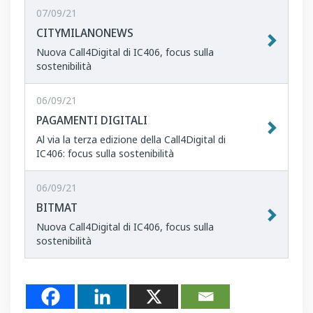
07/09/21
CITYMILANONEWS
Nuova Call4Digital di IC406, focus sulla
sostenibilità
06/09/21
PAGAMENTI DIGITALI
Al via la terza edizione della Call4Digital di
IC406: focus sulla sostenibilità
06/09/21
BITMAT
Nuova Call4Digital di IC406, focus sulla
sostenibilità