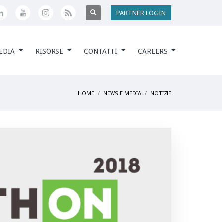
PARTNER LOGIN
EDIA
RISORSE
CONTATTI
CAREERS
HOME
NEWS E MEDIA
NOTIZIE