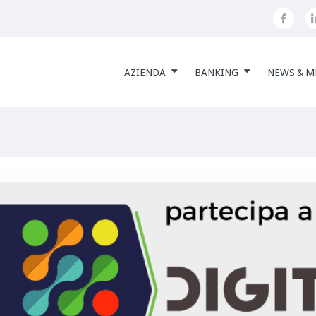
AZIENDA
BANKING
NEWS & M