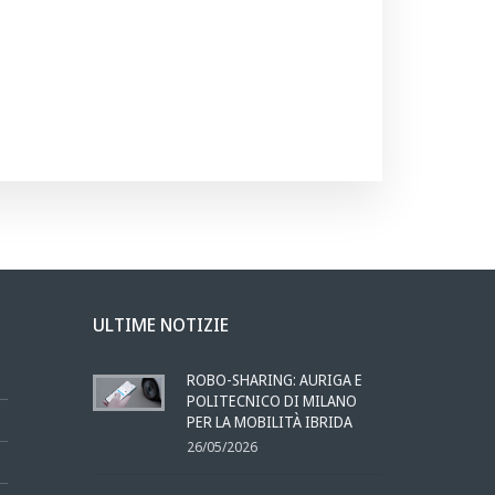
ULTIME NOTIZIE
ROBO-SHARING: AURIGA E
POLITECNICO DI MILANO
PER LA MOBILITÀ IBRIDA
26/05/2026