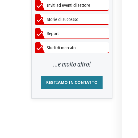
Inviti ad eventi di settore
Storie di successo
Report
Studi di mercato
...e molto altro!
RESTIAMO IN CONTATTO