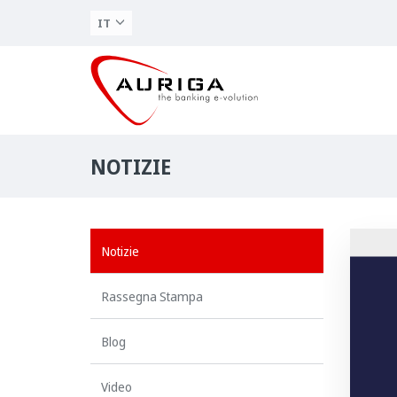
IT
NOTIZIE
Notizie
Rassegna Stampa
Blog
Video