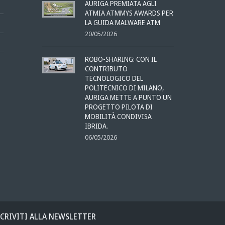
AURIGA PREMIATA AGLI
ATMIA ATMMYS AWARDS PER
LA GUIDA MALWARE ATM
20/05/2026
ROBO-SHARING: CON IL
CONTRIBUTO
TECNOLOGICO DEL
POLITECNICO DI MILANO,
AURIGA METTE A PUNTO UN
PROGETTO PILOTA DI
MOBILITÀ CONDIVISA
IBRIDA.
06/05/2026
SCRIVITI ALLA NEWSLETTER