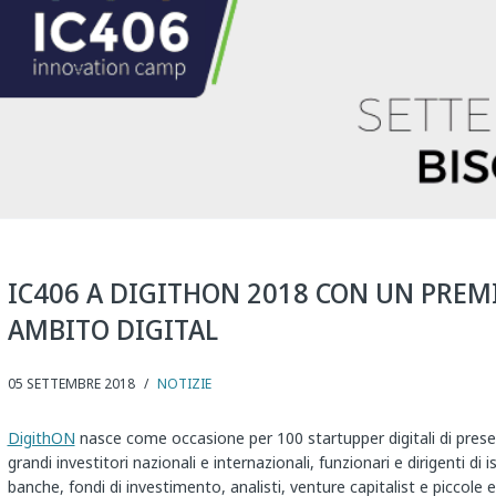
IC406 A DIGITHON 2018 CON UN PREMI
AMBITO DIGITAL
05 SETTEMBRE 2018
/
NOTIZIE
DigithON
nasce come occasione per 100 startupper digitali di presen
grandi investitori nazionali e internazionali, funzionari e dirigenti di i
banche, fondi di investimento, analisti, venture capitalist e picco