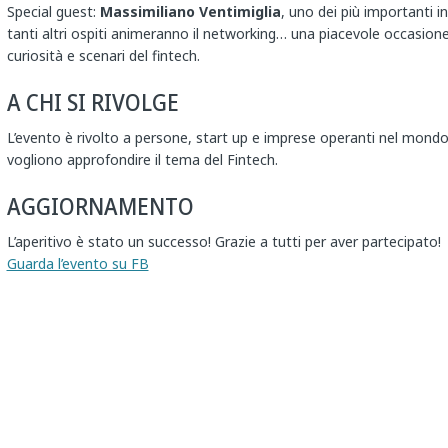
Special guest:
Massimiliano Ventimiglia
, uno dei più importanti i
tanti altri ospiti animeranno il networking… una piacevole occasione
curiosità e scenari del fintech.
A CHI SI RIVOLGE
L’evento è rivolto a persone, start up e imprese operanti nel mondo 
vogliono approfondire il tema del Fintech.
AGGIORNAMENTO
L’aperitivo è stato un successo! Grazie a tutti per aver partecipato!
Guarda l’evento su FB