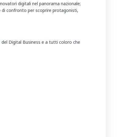
nnovatori digitali nel panorama nazionale;
 di confronto per scoprire protagonisti,
del Digital Business e a tutti coloro che