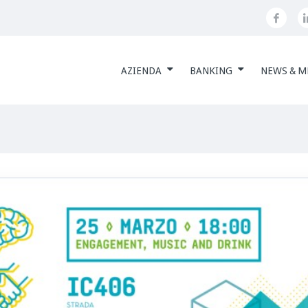
AZIENDA
BANKING
NEWS & M