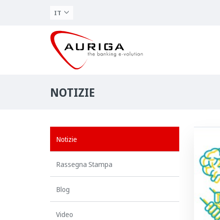
IT
NOTIZIE
Notizie
Rassegna Stampa
Blog
Video