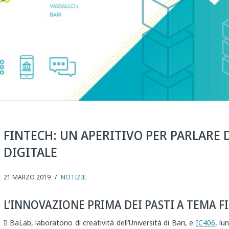
FINTECH: UN APERITIVO PER PARLARE 
DIGITALE
21 MARZO 2019
/
NOTIZIE
L’INNOVAZIONE PRIMA DEI PASTI A TEMA F
Il BaLab, laboratorio di creatività dell’Università di Bari, e
IC406
, lu