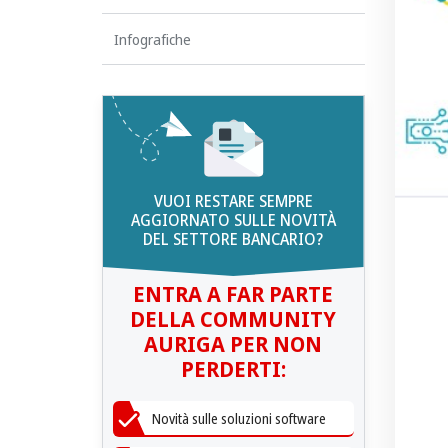
Infografiche
VUOI RESTARE SEMPRE
AGGIORNATO SULLE NOVITÀ
DEL SETTORE BANCARIO?
ENTRA A FAR PARTE
DELLA COMMUNITY
AURIGA PER NON
PERDERTI:
Novità sulle soluzioni software