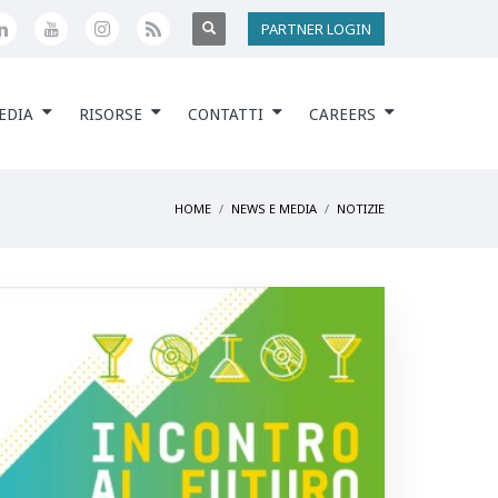
PARTNER LOGIN
EDIA
RISORSE
CONTATTI
CAREERS
HOME
NEWS E MEDIA
NOTIZIE