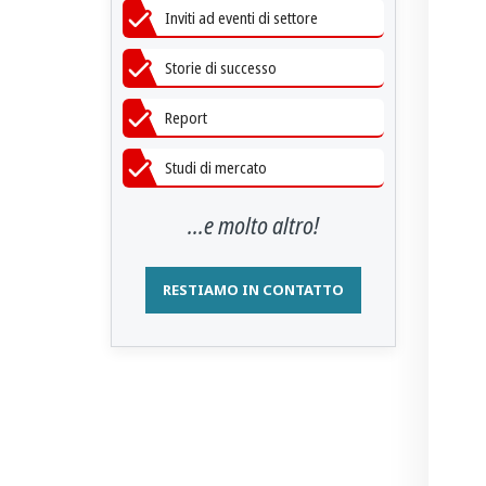
Inviti ad eventi di settore
Storie di successo
Report
Studi di mercato
...e molto altro!
RESTIAMO IN CONTATTO