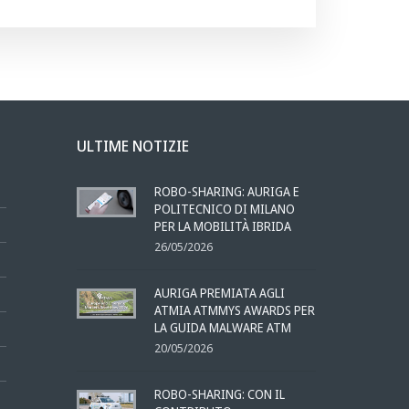
ULTIME NOTIZIE
ROBO-SHARING: AURIGA E
POLITECNICO DI MILANO
PER LA MOBILITÀ IBRIDA
26/05/2026
AURIGA PREMIATA AGLI
ATMIA ATMMYS AWARDS PER
LA GUIDA MALWARE ATM
20/05/2026
ROBO-SHARING: CON IL