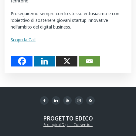
territorio.
Proseguiremo sempre con lo stesso entusiasmo e con
l’obiettivo di sostenere giovani startup innovative
nell’ambito del digital business.
Scopri la Call
PROGETTO EDICO
Ecological Digital Conversion