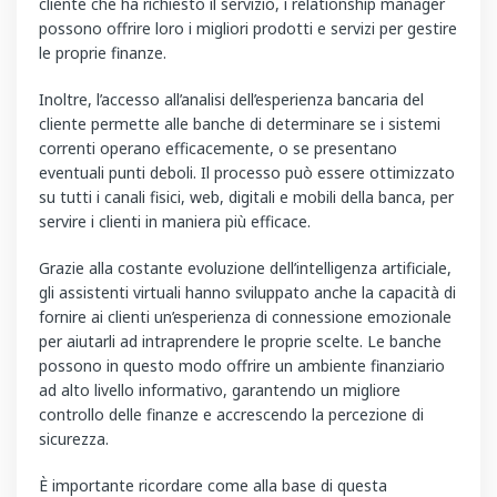
cliente che ha richiesto il servizio, i relationship manager
possono offrire loro i migliori prodotti e servizi per gestire
le proprie finanze.
Inoltre, l’accesso all’analisi dell’esperienza bancaria del
cliente permette alle banche di determinare se i sistemi
correnti operano efficacemente, o se presentano
eventuali punti deboli. Il processo può essere ottimizzato
su tutti i canali fisici, web, digitali e mobili della banca, per
servire i clienti in maniera più efficace.
Grazie alla costante evoluzione dell’intelligenza artificiale,
gli assistenti virtuali hanno sviluppato anche la capacità di
fornire ai clienti un’esperienza di connessione emozionale
per aiutarli ad intraprendere le proprie scelte. Le banche
possono in questo modo offrire un ambiente finanziario
ad alto livello informativo, garantendo un migliore
controllo delle finanze e accrescendo la percezione di
sicurezza.
È importante ricordare come alla base di questa