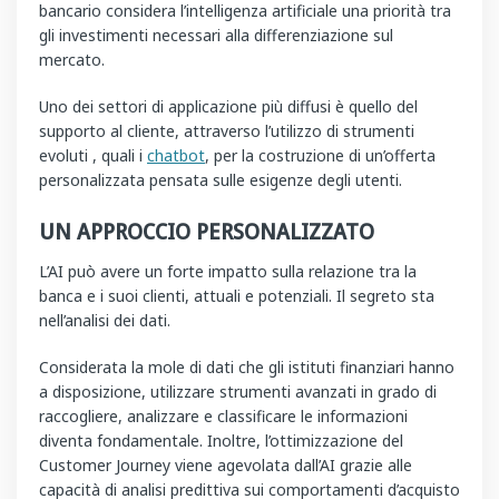
bancario considera l’intelligenza artificiale una priorità tra
gli investimenti necessari alla differenziazione sul
mercato.
Uno dei settori di applicazione più diffusi è quello del
supporto al cliente, attraverso l’utilizzo di strumenti
evoluti , quali i
chatbot
, per la costruzione di un’offerta
personalizzata pensata sulle esigenze degli utenti.
UN APPROCCIO PERSONALIZZATO
L’AI può avere un forte impatto sulla relazione tra la
banca e i suoi clienti, attuali e potenziali. Il segreto sta
nell’analisi dei dati.
Considerata la mole di dati che gli istituti finanziari hanno
a disposizione, utilizzare strumenti avanzati in grado di
raccogliere, analizzare e classificare le informazioni
diventa fondamentale. Inoltre, l’ottimizzazione del
Customer Journey viene agevolata dall’AI grazie alle
capacità di analisi predittiva sui comportamenti d’acquisto