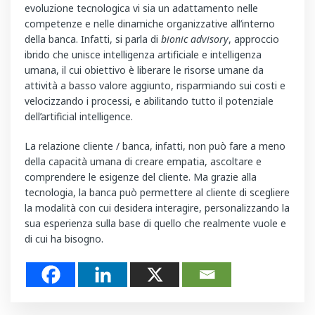
evoluzione tecnologica vi sia un adattamento nelle
competenze e nelle dinamiche organizzative all’interno
della banca. Infatti, si parla di
bionic advisory
, approccio
ibrido che unisce intelligenza artificiale e intelligenza
umana, il cui obiettivo è liberare le risorse umane da
attività a basso valore aggiunto, risparmiando sui costi e
velocizzando i processi, e abilitando tutto il potenziale
dell’artificial intelligence.
La relazione cliente / banca, infatti, non può fare a meno
della capacità umana di creare empatia, ascoltare e
comprendere le esigenze del cliente. Ma grazie alla
tecnologia, la banca può permettere al cliente di scegliere
la modalità con cui desidera interagire, personalizzando la
sua esperienza sulla base di quello che realmente vuole e
di cui ha bisogno.