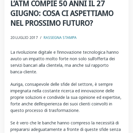
L’ATM COMPIE 50 ANNI IL 27
GIUGNO: COSA CI ASPETTIAMO
NEL PROSSIMO FUTURO?
20 LUGLIO 2017
/
RASSEGNA STAMPA
La rivoluzione digitale e l’innovazione tecnologica hanno
avuto un impatto molto forte non solo sull’offerta dei
servizi bancari alla clientela, ma anche sul rapporto
banca-cliente.
Auriga, consapevole delle sfide del settore, è sempre
impegnata nella costante ricerca ed innovazione delle
proprie soluzioni e condivide la sua opinione ed expertise,
forte anche dell’esperienza dei suoi clienti coinvolti in
questo processo di trasformazione.
Se è vero che le banche hanno compreso la necessità di
prepararsi adeguatamente a fronte di queste sfide senza