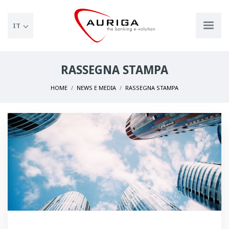
IT
RASSEGNA STAMPA
HOME
NEWS E MEDIA
RASSEGNA STAMPA