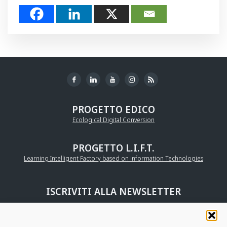
PROGETTO EDICO
Ecological Digital Conversion
PROGETTO L.I.F.T.
Learning Intelligent Factory based on information Technologies
ISCRIVITI ALLA NEWSLETTER
UNISCITI ALLA