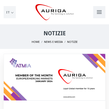
IT
NOTIZIE
HOME
NEWS E MEDIA
NOTIZIE