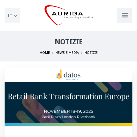
IT
NOTIZIE
HOME
NEWS E MEDIA
NOTIZIE