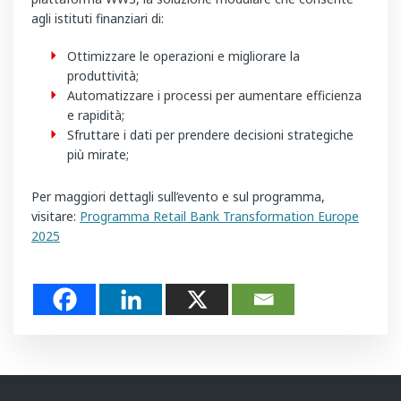
agli istituti finanziari di:
Ottimizzare le operazioni e migliorare la
produttività;
Automatizzare i processi per aumentare efficienza
e rapidità;
Sfruttare i dati per prendere decisioni strategiche
più mirate;
Per maggiori dettagli sull’evento e sul programma,
visitare:
Programma Retail Bank Transformation Europe
2025