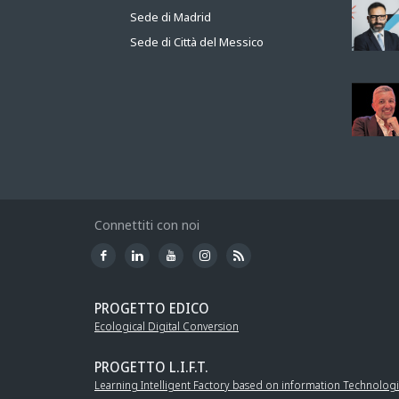
Sede di Madrid
Sede di Città del Messico
Connettiti con noi
PROGETTO EDICO
Ecological Digital Conversion
PROGETTO L.I.F.T.
Learning Intelligent Factory based on information Technolog