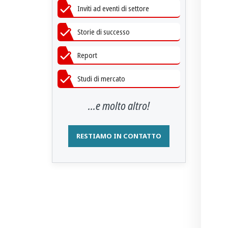
Inviti ad eventi di settore
Storie di successo
Report
Studi di mercato
...e molto altro!
RESTIAMO IN CONTATTO