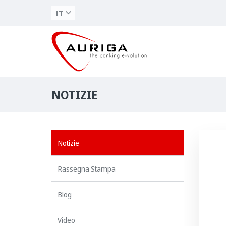
IT
NOTIZIE
Notizie
Rassegna Stampa
Blog
Video