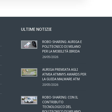
ULTIME NOTIZIE
ROBO-SHARING: AURIGA E
POLITECNICO DI MILANO
PER LA MOBILITÀ IBRIDA
26/05/2026
AURIGA PREMIATA AGLI
ATMIA ATMMYS AWARDS PER
LA GUIDA MALWARE ATM
20/05/2026
ROBO-SHARING: CON IL
CONTRIBUTO
TECNOLOGICO DEL
POLITECNICO DI MILANO,