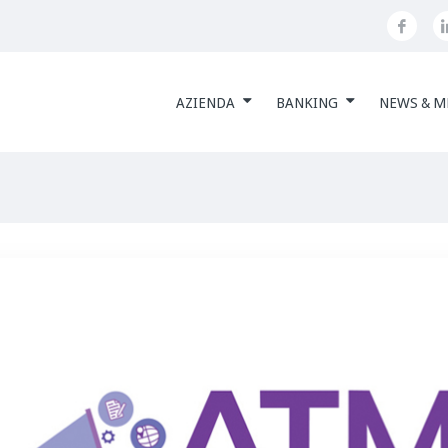
AZIENDA
BANKING
NEWS & M