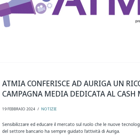
ATMIA CONFERISCE AD AURIGA UN RI
CAMPAGNA MEDIA DEDICATA AL CAS
19 FEBBRAIO 2024
/
NOTIZIE
Sensibilizzare ed educare il mercato sul ruolo che le nuove tecnol
del settore bancario ha sempre guidato l’attività di Auriga.