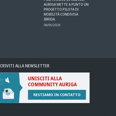
AURIGA METTE A PUNTO UN
PROGETTO PILOTA DI
MOBILITÀ CONDIVISA
IBRIDA.
06/05/2026
SCRIVITI ALLA NEWSLETTER
UNISCITI ALLA
COMMUNITY AURIGA
RESTIAMO IN CONTATTO