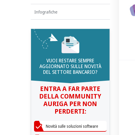
Infografiche
VUOI RESTARE SEMPRE
AGGIORNATO SULLE NOVITÀ
DEL SETTORE BANCARIO?
ENTRA A FAR PARTE
DELLA COMMUNITY
AURIGA PER NON
PERDERTI:
Novità sulle soluzioni software