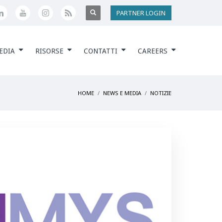
PARTNER LOGIN
EDIA
RISORSE
CONTATTI
CAREERS
HOME
NEWS E MEDIA
NOTIZIE