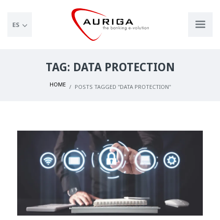
ES
TAG: DATA PROTECTION
HOME
POSTS TAGGED "DATA PROTECTION"