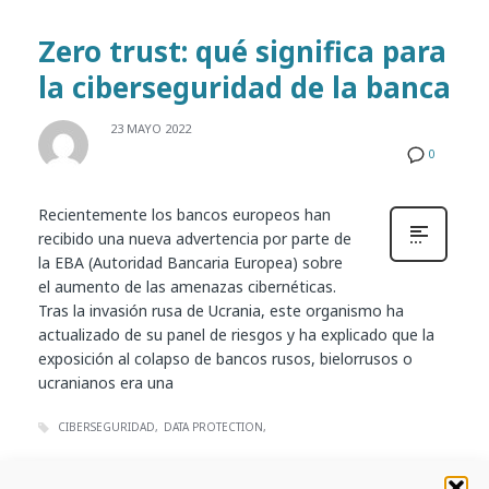
Zero trust: qué significa para
la ciberseguridad de la banca
23 MAYO 2022
0
Recientemente los bancos europeos han
recibido una nueva advertencia por parte de
la EBA (Autoridad Bancaria Europea) sobre
el aumento de las amenazas cibernéticas.
Tras la invasión rusa de Ucrania, este organismo ha
actualizado de su panel de riesgos y ha explicado que la
exposición al colapso de bancos rusos, bielorrusos o
ucranianos era una
CIBERSEGURIDAD
DATA PROTECTION