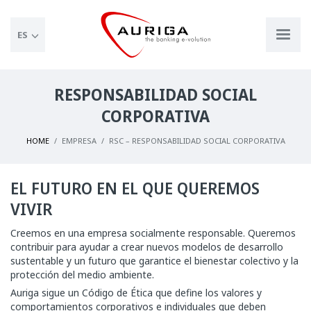
ES
RESPONSABILIDAD SOCIAL
CORPORATIVA
HOME
EMPRESA
RSC – RESPONSABILIDAD SOCIAL CORPORATIVA
EL FUTURO EN EL QUE QUEREMOS
VIVIR
Creemos en una empresa socialmente responsable. Queremos
contribuir para ayudar a crear nuevos modelos de desarrollo
sustentable y un futuro que garantice el bienestar colectivo y la
protección del medio ambiente.
Auriga sigue un Código de Ética que define los valores y
comportamientos corporativos e individuales que deben