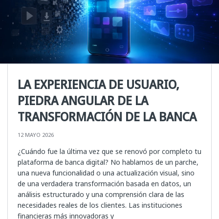
LA EXPERIENCIA DE USUARIO,
PIEDRA ANGULAR DE LA
TRANSFORMACIÓN DE LA BANCA
12 MAYO 2026
¿Cuándo fue la última vez que se renovó por completo tu
plataforma de banca digital? No hablamos de un parche,
una nueva funcionalidad o una actualización visual, sino
de una verdadera transformación basada en datos, un
análisis estructurado y una comprensión clara de las
necesidades reales de los clientes. Las instituciones
financieras más innovadoras y