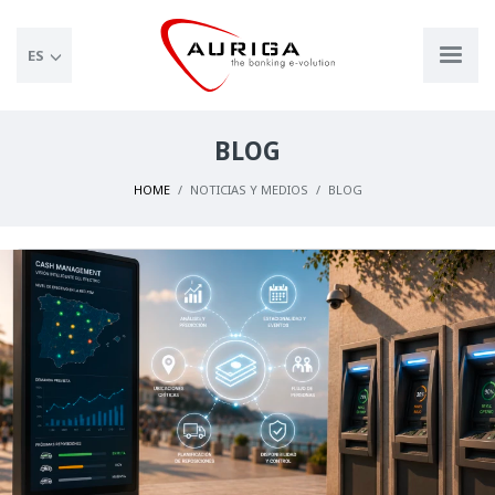
ES
BLOG
HOME
NOTICIAS Y MEDIOS
BLOG