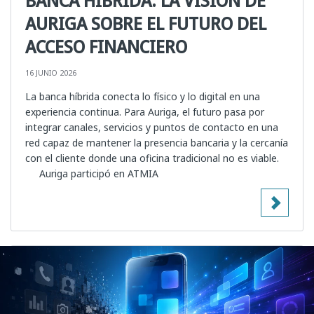
AURIGA SOBRE EL FUTURO DEL
ACCESO FINANCIERO
16 JUNIO 2026
La banca híbrida conecta lo físico y lo digital en una
experiencia continua. Para Auriga, el futuro pasa por
integrar canales, servicios y puntos de contacto en una
red capaz de mantener la presencia bancaria y la cercanía
con el cliente donde una oficina tradicional no es viable.
Auriga participó en ATMIA