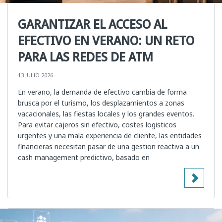
GARANTIZAR EL ACCESO AL
EFECTIVO EN VERANO: UN RETO
PARA LAS REDES DE ATM
13 JULIO 2026
En verano, la demanda de efectivo cambia de forma
brusca por el turismo, los desplazamientos a zonas
vacacionales, las fiestas locales y los grandes eventos.
Para evitar cajeros sin efectivo, costes logisticos
urgentes y una mala experiencia de cliente, las entidades
financieras necesitan pasar de una gestion reactiva a un
cash management predictivo, basado en