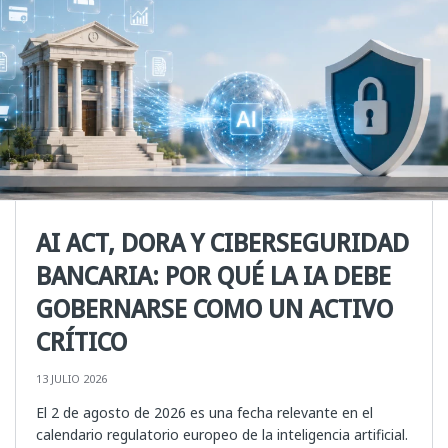
AI ACT, DORA Y CIBERSEGURIDAD
BANCARIA: POR QUÉ LA IA DEBE
GOBERNARSE COMO UN ACTIVO
CRÍTICO
13 JULIO 2026
El 2 de agosto de 2026 es una fecha relevante en el
calendario regulatorio europeo de la inteligencia artificial.