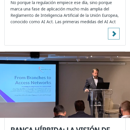
No porque la regulación empiece ese día, sino porque
marca una fase de aplicación mucho más amplia del
Reglamento de Inteligencia Artificial de la Unión Europea,
conocido como AI Act. Las primeras medidas del AI Act
BANCA HÍBRIDA: LA VISIÓN DE