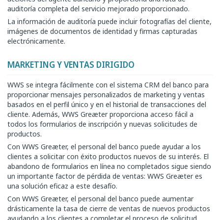
auditoría completa del servicio mejorado proporcionado.
La información de auditoría puede incluir fotografías del cliente,
imágenes de documentos de identidad y firmas capturadas
electrónicamente.
MARKETING Y VENTAS DIRIGIDO
WWS se integra fácilmente con el sistema CRM del banco para
proporcionar mensajes personalizados de marketing y ventas
basados en el perfil único y en el historial de transacciones del
cliente. Además, WWS Greæter proporciona acceso fácil a
todos los formularios de inscripción y nuevas solicitudes de
productos.
Con WWS Greæter, el personal del banco puede ayudar a los
clientes a solicitar con éxito productos nuevos de su interés. El
abandono de formularios en línea no completados sigue siendo
un importante factor de pérdida de ventas: WWS Greæter es
una solución eficaz a este desafío.
Con WWS Greæter, el personal del banco puede aumentar
drásticamente la tasa de cierre de ventas de nuevos productos
ayudando a los clientes a completar el proceso de solicitud.