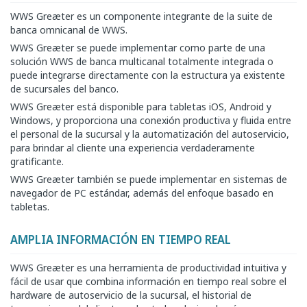
WWS Greæter es un componente integrante de la suite de
banca omnicanal de WWS.
WWS Greæter se puede implementar como parte de una
solución WWS de banca multicanal totalmente integrada o
puede integrarse directamente con la estructura ya existente
de sucursales del banco.
WWS Greæter está disponible para tabletas iOS, Android y
Windows, y proporciona una conexión productiva y fluida entre
el personal de la sucursal y la automatización del autoservicio,
para brindar al cliente una experiencia verdaderamente
gratificante.
WWS Greæter también se puede implementar en sistemas de
navegador de PC estándar, además del enfoque basado en
tabletas.
AMPLIA INFORMACIÓN EN TIEMPO REAL
WWS Greæter es una herramienta de productividad intuitiva y
fácil de usar que combina información en tiempo real sobre el
hardware de autoservicio de la sucursal, el historial de