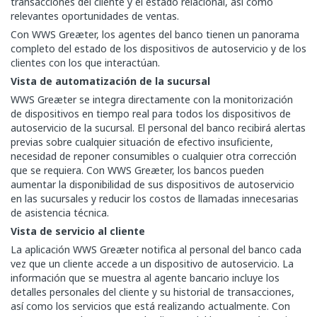
transacciones del cliente y el estado relacional, así como
relevantes oportunidades de ventas.
Con WWS Greæter, los agentes del banco tienen un panorama
completo del estado de los dispositivos de autoservicio y de los
clientes con los que interactúan.
Vista de automatización de la sucursal
WWS Greæter se integra directamente con la monitorización
de dispositivos en tiempo real para todos los dispositivos de
autoservicio de la sucursal. El personal del banco recibirá alertas
previas sobre cualquier situación de efectivo insuficiente,
necesidad de reponer consumibles o cualquier otra corrección
que se requiera. Con WWS Greæter, los bancos pueden
aumentar la disponibilidad de sus dispositivos de autoservicio
en las sucursales y reducir los costos de llamadas innecesarias
de asistencia técnica.
Vista de servicio al cliente
La aplicación WWS Greæter notifica al personal del banco cada
vez que un cliente accede a un dispositivo de autoservicio. La
información que se muestra al agente bancario incluye los
detalles personales del cliente y su historial de transacciones,
así como los servicios que está realizando actualmente. Con