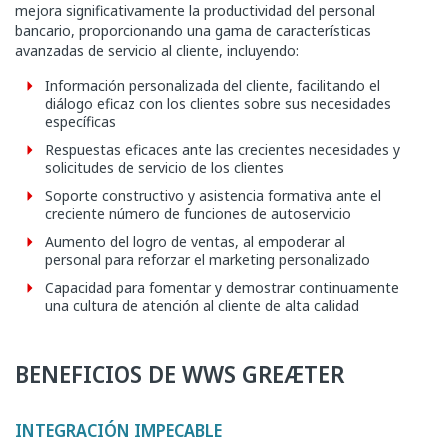
mejora significativamente la productividad del personal
bancario, proporcionando una gama de características
avanzadas de servicio al cliente, incluyendo:
Información personalizada del cliente, facilitando el
diálogo eficaz con los clientes sobre sus necesidades
específicas
Respuestas eficaces ante las crecientes necesidades y
solicitudes de servicio de los clientes
Soporte constructivo y asistencia formativa ante el
creciente número de funciones de autoservicio
Aumento del logro de ventas, al empoderar al
personal para reforzar el marketing personalizado
Capacidad para fomentar y demostrar continuamente
una cultura de atención al cliente de alta calidad
BENEFICIOS DE WWS GREÆTER
INTEGRACIÓN IMPECABLE