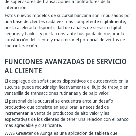
de supervisores de transacciones a facilitadores de la
interacción.
Estos nuevos modelos de sucursal bancaria son impulsados por
una base de clientes cada vez más competente digitalmente,
por la acelerada disponibilidad de canales de servicio digital
seguros y fiables, y por la constante búsqueda de mejorar la
satisfacción del cliente y maximizar el potencial de ventas de
cada interacción.
FUNCIONES AVANZADAS DE SERVICIO
AL CLIENTE
El despliegue de sofisticados dispositivos de autoservicio en la
sucursal puede reducir significativamente el flujo de trabajo en
ventanilla de transacciones rutinarias y de bajo valor.
El personal de la sucursal se encuentra ante un desafío
productivo que consiste en equilibrar la necesidad de
incrementar la venta de productos de alto valor y las
expectativas de los clientes de tener una relación con el banco
más agradable y gratificante.
WWS Greæter de Auriga es una aplicación de tableta que