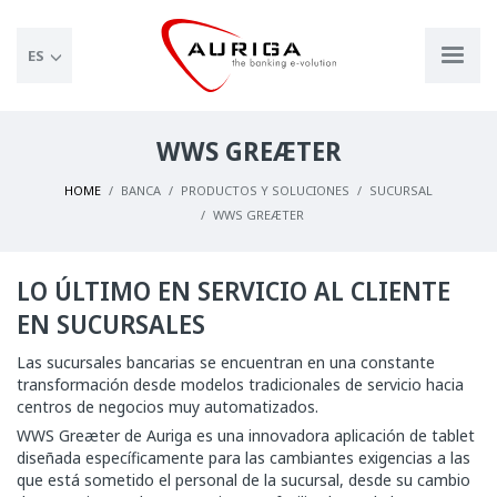
ES
WWS GREÆTER
HOME
BANCA
PRODUCTOS Y SOLUCIONES
SUCURSAL
WWS GREÆTER
LO ÚLTIMO EN SERVICIO AL CLIENTE
EN SUCURSALES
Las sucursales bancarias se encuentran en una constante
transformación desde modelos tradicionales de servicio hacia
centros de negocios muy automatizados.
WWS Greæter de Auriga es una innovadora aplicación de tablet
diseñada específicamente para las cambiantes exigencias a las
que está sometido el personal de la sucursal, desde su cambio