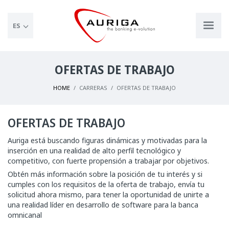
ES
OFERTAS DE TRABAJO
HOME
CARRERAS
OFERTAS DE TRABAJO
OFERTAS DE TRABAJO
Auriga está buscando figuras dinámicas y motivadas para la
inserción en una realidad de alto perfil tecnológico y
competitivo, con fuerte propensión a trabajar por objetivos.
Obtén más información sobre la posición de tu interés y si
cumples con los requisitos de la oferta de trabajo, envía tu
solicitud ahora mismo, para tener la oportunidad de unirte a
una realidad líder en desarrollo de software para la banca
omnicanal