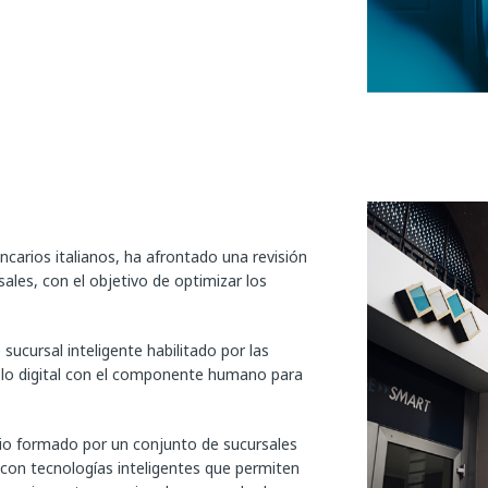
ncarios italianos, ha afrontado una revisión
sales, con el objetivo de optimizar los
sucursal inteligente habilitado por las
 lo digital con el componente humano para
o formado por un conjunto de sucursales
 con tecnologías inteligentes que permiten