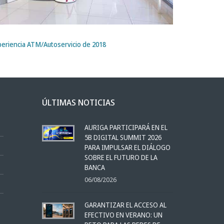
periencia ATM/Autoservicio de 2018
ÚLTIMAS NOTICIAS
AURIGA PARTICIPARÁ EN EL
5B DIGITAL SUMMIT 2026
PARA IMPULSAR EL DIÁLOGO
SOBRE EL FUTURO DE LA
BANCA
06/08/2026
GARANTIZAR EL ACCESO AL
EFECTIVO EN VERANO: UN