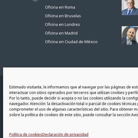
Oficina en Roma
Oficina en Bruselas
Oficina en Londres
Oficina en Madrid
Oficina en Ciudad de México
Conecte con nosotros
Estimado visitante, le informamos que al navegar por las páginas de est
interactuar con sitios operados por terceros que utilizan cookies y perf
Por lo tanto, puede decidir si acepta o no las cookies utilizando la confi
navegador. Atención: la desactivación total o parcial de cookies técnica
comprometer el uso de algunas características del sitio. Para obtener 
sobre la política de cookies de este sitio, puede consultar la sección Avi
Política de cookies
Declaración de privacidad