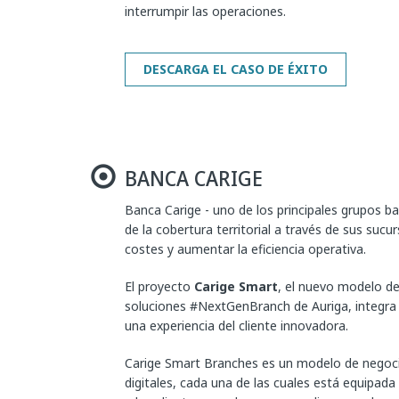
interrumpir las operaciones.
BANCA CARIGE
Banca Carige - uno de los principales grupos ba
de la cobertura territorial a través de sus sucur
costes y aumentar la eficiencia operativa.
El proyecto
Carige Smart
, el nuevo modelo de 
soluciones #NextGenBranch de Auriga, integra
una experiencia del cliente innovadora.
Carige Smart Branches es un modelo de negoci
digitales, cada una de las cuales está equipada