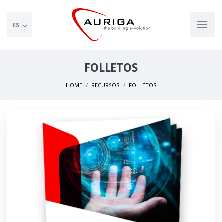
ES
FOLLETOS
HOME
RECURSOS
FOLLETOS