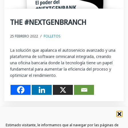
THE #NEXTGENBRANCH
25 FEBRERO 2022
/
FOLLETOS
La solución que apalanca el autoservicio avanzado y una
plataforma de software omnicanal integrada, creando
una oficina bancaria donde la tecnología tiene un papel
fundamental para aumentar la eficiencia del proceso y
optimizar el rendimiento.
Estimado visitante, le informamos que al navegar por las páginas de