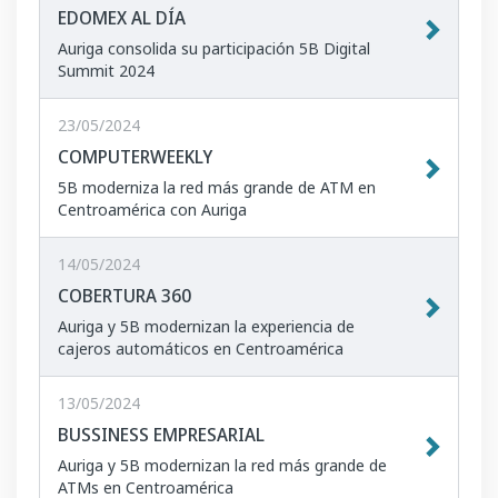
EDOMEX AL DÍA
Auriga consolida su participación 5B Digital
Summit 2024
23/05/2024
COMPUTERWEEKLY
5B moderniza la red más grande de ATM en
Centroamérica con Auriga
14/05/2024
COBERTURA 360
Auriga y 5B modernizan la experiencia de
cajeros automáticos en Centroamérica
13/05/2024
BUSSINESS EMPRESARIAL
Auriga y 5B modernizan la red más grande de
ATMs en Centroamérica