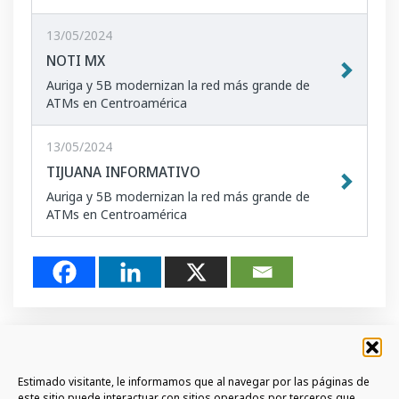
13/05/2024
NOTI MX
Auriga y 5B modernizan la red más grande de
ATMs en Centroamérica
13/05/2024
TIJUANA INFORMATIVO
Auriga y 5B modernizan la red más grande de
ATMs en Centroamérica
Estimado visitante, le informamos que al navegar por las páginas de
este sitio puede interactuar con sitios operados por terceros que