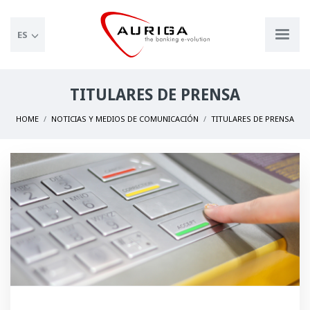
ES
TITULARES DE PRENSA
HOME
NOTICIAS Y MEDIOS DE COMUNICACIÓN
TITULARES DE PRENSA