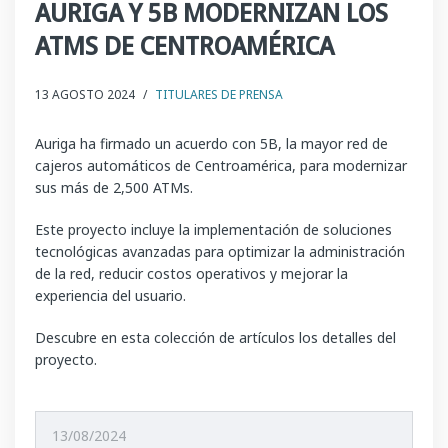
AURIGA Y 5B MODERNIZAN LOS
ATMS DE CENTROAMÉRICA
13 AGOSTO 2024
/
TITULARES DE PRENSA
Auriga ha firmado un acuerdo con 5B, la mayor red de
cajeros automáticos de Centroamérica, para modernizar
sus más de 2,500 ATMs.
Este proyecto incluye la implementación de soluciones
tecnológicas avanzadas para optimizar la administración
de la red, reducir costos operativos y mejorar la
experiencia del usuario.
Descubre en esta colección de artículos los detalles del
proyecto.
13/08/2024