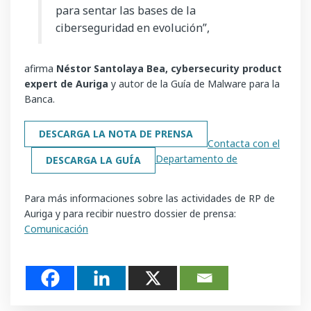
para sentar las bases de la
ciberseguridad en evolución”,
afirma
Néstor Santolaya Bea, cybersecurity product
expert de Auriga
y autor de la Guía de Malware para la
Banca.
DESCARGA LA NOTA DE PRENSA
Contacta con el
Departamento de
DESCARGA LA GUÍA
Para más informaciones sobre las actividades de RP de
Auriga y para recibir nuestro dossier de prensa:
Comunicación