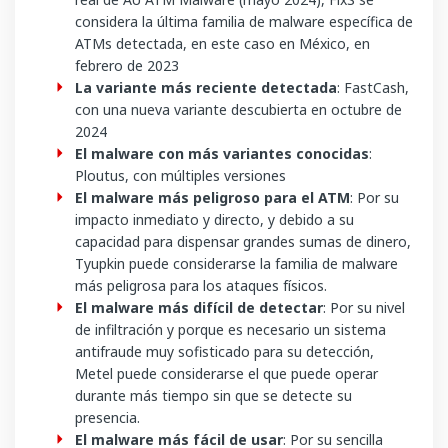
considera la última familia de malware específica de
ATMs detectada, en este caso en México, en
febrero de 2023
La variante más reciente detectada
: FastCash,
con una nueva variante descubierta en octubre de
2024
El malware con más variantes conocidas
:
Ploutus, con múltiples versiones
El malware más peligroso para el ATM
: Por su
impacto inmediato y directo, y debido a su
capacidad para dispensar grandes sumas de dinero,
Tyupkin puede considerarse la familia de malware
más peligrosa para los ataques físicos.
El malware más difícil de detectar
: Por su nivel
de infiltración y porque es necesario un sistema
antifraude muy sofisticado para su detección,
Metel puede considerarse el que puede operar
durante más tiempo sin que se detecte su
presencia.
El malware más fácil de usar
: Por su sencilla