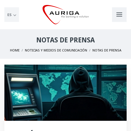
ES
NOTAS DE PRENSA
HOME
NOTICIAS Y MEDIOS DE COMUNICACIÓN
NOTAS DE PRENSA