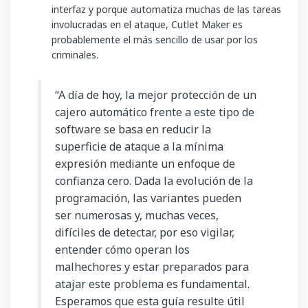
interfaz y porque automatiza muchas de las tareas
involucradas en el ataque, Cutlet Maker es
probablemente el más sencillo de usar por los
criminales.
“A día de hoy, la mejor protección de un
cajero automático frente a este tipo de
software se basa en reducir la
superficie de ataque a la mínima
expresión mediante un enfoque de
confianza cero. Dada la evolución de la
programación, las variantes pueden
ser numerosas y, muchas veces,
difíciles de detectar, por eso vigilar,
entender cómo operan los
malhechores y estar preparados para
atajar este problema es fundamental.
Esperamos que esta guía resulte útil