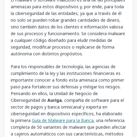
amenazas para estos dispositivos y, por ende, para toda
la ciberseguridad de las entidades, ya que a través de él
no solo se pueden robar grandes cantidades de dinero,
sino también datos de los clientes e información valiosa
de sus procesos y funcionamiento. Se considera malware
a cualquier código diseñado para eludir medidas de
seguridad, modificar procesos o replicarse de forma
autónoma con distintos propósitos.
Para los responsables de tecnología, las agencias de
cumplimiento de la ley y las instituciones financieras es
importante conocer a fondo esta amenaza como primer
paso para fortalecer sus defensas y mitigar los riesgos.
Pensando en ellos, la Unidad de Negocio de
Ciberseguridad de
Auriga
, compañía de software para el
sector de pagos y banca omnicanal y experta en
ciberseguridad en dispositivos específicos, ha elaborado
la primera
Guía de Malware para la Banca
, una referencia
completa de 50 variantes de malware que pueden afectar
a cajeros automáticos con sus características, métodos