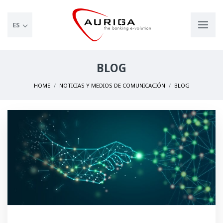
ES
BLOG
HOME
NOTICIAS Y MEDIOS DE COMUNICACIÓN
BLOG