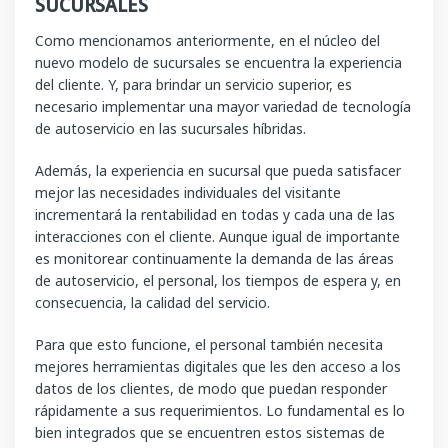
SUCURSALES
Como mencionamos anteriormente, en el núcleo del
nuevo modelo de sucursales se encuentra la experiencia
del cliente. Y, para brindar un servicio superior, es
necesario implementar una mayor variedad de tecnología
de autoservicio en las sucursales híbridas.
Además, la experiencia en sucursal que pueda satisfacer
mejor las necesidades individuales del visitante
incrementará la rentabilidad en todas y cada una de las
interacciones con el cliente. Aunque igual de importante
es monitorear continuamente la demanda de las áreas
de autoservicio, el personal, los tiempos de espera y, en
consecuencia, la calidad del servicio.
Para que esto funcione, el personal también necesita
mejores herramientas digitales que les den acceso a los
datos de los clientes, de modo que puedan responder
rápidamente a sus requerimientos. Lo fundamental es lo
bien integrados que se encuentren estos sistemas de