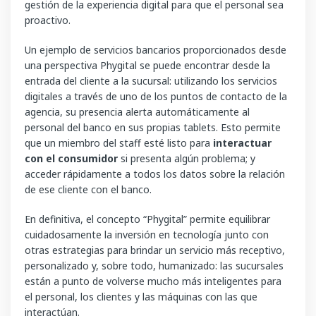
gestión de la experiencia digital para que el personal sea
proactivo.
Un ejemplo de servicios bancarios proporcionados desde
una perspectiva Phygital se puede encontrar desde la
entrada del cliente a la sucursal: utilizando los servicios
digitales a través de uno de los puntos de contacto de la
agencia, su presencia alerta automáticamente al
personal del banco en sus propias tablets. Esto permite
que un miembro del staff esté listo para
interactuar
con el consumidor
si presenta algún problema; y
acceder rápidamente a todos los datos sobre la relación
de ese cliente con el banco.
En definitiva, el concepto “Phygital” permite equilibrar
cuidadosamente la inversión en tecnología junto con
otras estrategias para brindar un servicio más receptivo,
personalizado y, sobre todo, humanizado: las sucursales
están a punto de volverse mucho más inteligentes para
el personal, los clientes y las máquinas con las que
interactúan.