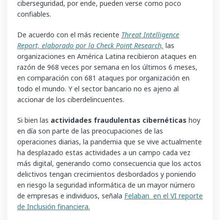
ciberseguridad, por ende, pueden verse como poco
confiables.
De acuerdo con el más reciente
Threat Intelligence
Report, elaborado por la Check Point Research,
las
organizaciones en América Latina recibieron ataques en
razón de 968 veces por semana en los últimos 6 meses,
en comparación con 681 ataques por organización en
todo el mundo. Y el sector bancario no es ajeno al
accionar de los ciberdelincuentes.
Si bien las
actividades fraudulentas cibernéticas
hoy
en día son parte de las preocupaciones de las
operaciones diarias, la pandemia que se vive actualmente
ha desplazado estas actividades a un campo cada vez
más digital, generando como consecuencia que los actos
delictivos tengan crecimientos desbordados y poniendo
en riesgo la seguridad informática de un mayor número
de empresas e individuos, señala
Felaban en el VI reporte
de Inclusión financiera.