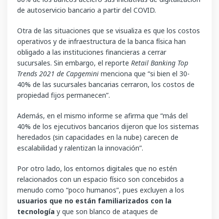
de autoservicio bancario a partir del COVID.
Otra de las situaciones que se visualiza es que los costos
operativos y de infraestructura de la banca física han
obligado a las instituciones financieras a cerrar
sucursales. Sin embargo, el reporte
Retail Banking Top
Trends 2021 de Capgemini
menciona que “si bien el 30-
40% de las sucursales bancarias cerraron, los costos de
propiedad fijos permanecen”.
Además, en el mismo informe se afirma que “más del
40% de los ejecutivos bancarios dijeron que los sistemas
heredados (sin capacidades en la nube) carecen de
escalabilidad y ralentizan la innovación”.
Por otro lado, los entornos digitales que no estén
relacionados con un espacio físico son concebidos a
menudo como “poco humanos”, pues excluyen a los
usuarios que no están familiarizados con la
tecnología
y que son blanco de ataques de