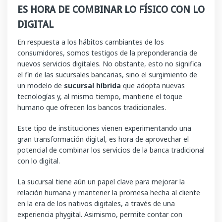
ES HORA DE COMBINAR LO FÍSICO CON LO
DIGITAL
En respuesta a los hábitos cambiantes de los
consumidores, somos testigos de la preponderancia de
nuevos servicios digitales. No obstante, esto no significa
el fin de las sucursales bancarias, sino el surgimiento de
un modelo de
sucursal híbrida
que adopta nuevas
tecnologías y, al mismo tiempo, mantiene el toque
humano que ofrecen los bancos tradicionales.
Este tipo de instituciones vienen experimentando una
gran transformación digital, es hora de aprovechar el
potencial de combinar los servicios de la banca tradicional
con lo digital.
La sucursal tiene aún un papel clave para mejorar la
relación humana y mantener la promesa hecha al cliente
en la era de los nativos digitales, a través de una
experiencia phygital. Asimismo, permite contar con