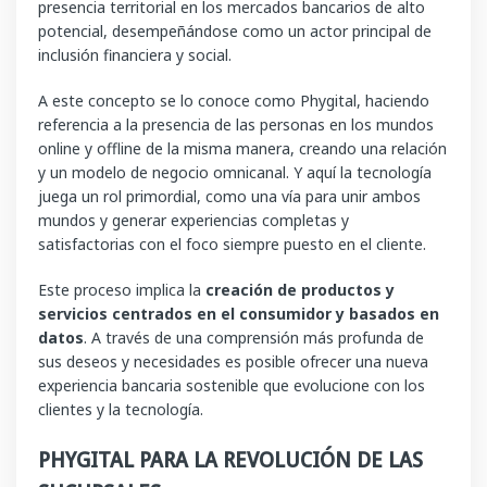
presencia territorial en los mercados bancarios de alto
potencial, desempeñándose como un actor principal de
inclusión financiera y social.
A este concepto se lo conoce como Phygital, haciendo
referencia a la presencia de las personas en los mundos
online y offline de la misma manera, creando una relación
y un modelo de negocio omnicanal. Y aquí la tecnología
juega un rol primordial, como una vía para unir ambos
mundos y generar experiencias completas y
satisfactorias con el foco siempre puesto en el cliente.
Este proceso implica la
creación de productos y
servicios centrados en el consumidor y basados en
datos
. A través de una comprensión más profunda de
sus deseos y necesidades es posible ofrecer una nueva
experiencia bancaria sostenible que evolucione con los
clientes y la tecnología.
PHYGITAL PARA LA REVOLUCIÓN DE LAS