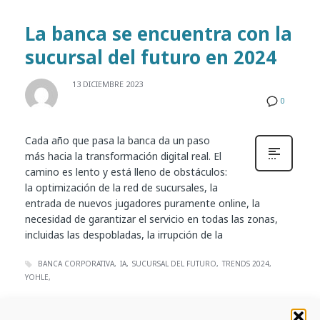
La banca se encuentra con la
sucursal del futuro en 2024
13 DICIEMBRE 2023
0
Cada año que pasa la banca da un paso
más hacia la transformación digital real. El
camino es lento y está lleno de obstáculos:
la optimización de la red de sucursales, la
entrada de nuevos jugadores puramente online, la
necesidad de garantizar el servicio en todas las zonas,
incluidas las despobladas, la irrupción de la
BANCA CORPORATIVA
IA
SUCURSAL DEL FUTURO
TRENDS 2024
YOHLE