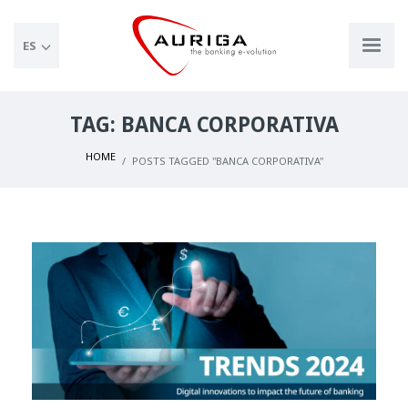
ES
TAG: BANCA CORPORATIVA
HOME
POSTS TAGGED "BANCA CORPORATIVA"