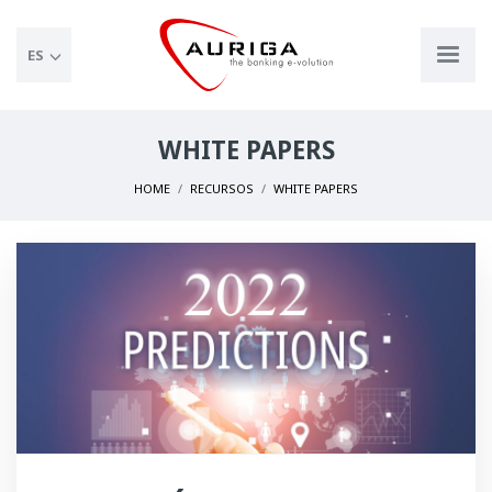
ES
WHITE PAPERS
HOME
RECURSOS
WHITE PAPERS