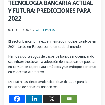
TECNOLOGÍA BANCARIA ACTUAL
Y FUTURA: PREDICCIONES PARA
2022
07 FEBRERO 2022
/
WHITE PAPERS
El sector bancario ha experimentado muchos cambios en
2021, tanto en Europa como en todo el mundo.
Hemos sido testigos de casos de bancos modernizando
sus infraestructuras, la adopción de iniciativas de puesta
en común de cajeros automáticos y un enfoque continuo
en el acceso al efectivo.
Descubre las cinco tendencias clave de 2022 para la
industria de servicios financieros.