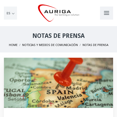
ES
NOTAS DE PRENSA
HOME
NOTICIAS Y MEDIOS DE COMUNICACIÓN
NOTAS DE PRENSA