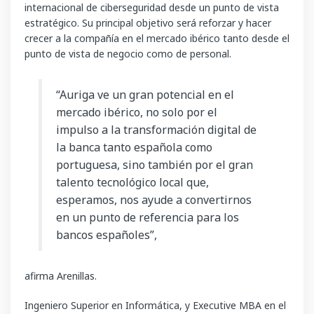
internacional de ciberseguridad desde un punto de vista
estratégico. Su principal objetivo será reforzar y hacer
crecer a la compañía en el mercado ibérico tanto desde el
punto de vista de negocio como de personal.
“Auriga ve un gran potencial en el
mercado ibérico, no solo por el
impulso a la transformación digital de
la banca tanto española como
portuguesa, sino también por el gran
talento tecnológico local que,
esperamos, nos ayude a convertirnos
en un punto de referencia para los
bancos españoles”,
afirma Arenillas.
Ingeniero Superior en Informática, y Executive MBA en el