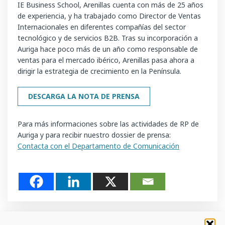
IE Business School, Arenillas cuenta con más de 25 años
de experiencia, y ha trabajado como Director de Ventas
Internacionales en diferentes compañías del sector
tecnológico y de servicios B2B. Tras su incorporación a
Auriga hace poco más de un año como responsable de
ventas para el mercado ibérico, Arenillas pasa ahora a
dirigir la estrategia de crecimiento en la Península.
DESCARGA LA NOTA DE PRENSA
Para más informaciones sobre las actividades de RP de
Auriga y para recibir nuestro dossier de prensa:
Contacta con el Departamento de Comunicación