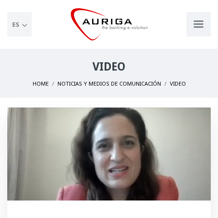
ES
VIDEO
HOME
NOTICIAS Y MEDIOS DE COMUNICACIÓN
VIDEO