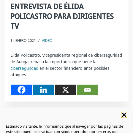
ENTREVISTA DE ÉLIDA
POLICASTRO PARA DIRIGENTES
TV
14 ENERO 2021
/
VIDEO
Élida Policastro, vicepresidenta regional de ciberseguridad
de Auriga, repasa la importancia que tiene la
ciberseguridad
en el sector financiero ante posibles
ataques.
Estimado visitante, le informamos que al navegar por las páginas de
este sitio puede interactuar con sitios operados por terceros que