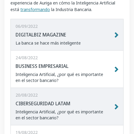
experiencia de Auriga en cómo la Inteligencia Artificial
está
transformando
la Industria Bancaria.
06/09/2022
DIGITALBIZ MAGAZINE
La banca se hace más inteligente
24/08/2022
BUSINESS EMPRESARIAL
Inteligencia Artificial, ¿por qué es importante
en el sector bancario?
20/08/2022
CIBERSEGURIDAD LATAM
Inteligencia Artificial, ¿por qué es importante
en el sector bancario?
19/08/2022