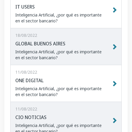
IT USERS
Inteligencia Artificial, ¿por qué es importante
en el sector bancario?
18/08/2022
GLOBAL BUENOS AIRES
Inteligencia Artificial, ¿por qué es importante
en el sector bancario?
11/08/2022
ONE DIGITAL
Inteligencia Artificial, ¿por qué es importante
en el sector bancario?
11/08/2022
CIO NOTICIAS
Inteligencia Artificial, ¿por qué es importante
en el sector bancario?