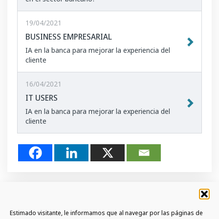
19/04/2021
BUSINESS EMPRESARIAL
IA en la banca para mejorar la experiencia del
cliente
16/04/2021
IT USERS
IA en la banca para mejorar la experiencia del
cliente
Estimado visitante, le informamos que al navegar por las páginas de