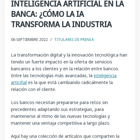
INTELIGENCIA ARTIFICIAL EN LA
BANCA: ¿CÓMO LA IA
TRANSFORMA LA INDUSTRIA
06 SEPTIEMBRE 2022
/
TITULARES DE PRENSA
La transformación digital y la innovación tecnológica han
tenido un fuerte impacto en la oferta de servicios
bancarios a los clientes y en la relación entre bancos.
Entre las tecnologías más avanzadas, la
inteligencia
articifial
es la que está cambiando radicalmente la
relación con el cliente.
Los bancos necesitan prepararse para retos sin
precedentes adaptando sus estrategias, para
mantenerse al ritmo de las nuevas tecnologías y
mantener una ventaja competitiva a largo plazo.
Aquí hay una colección de artículos que comparten la