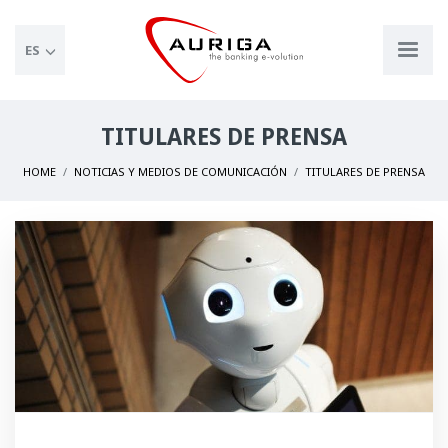
ES
TITULARES DE PRENSA
HOME
NOTICIAS Y MEDIOS DE COMUNICACIÓN
TITULARES DE PRENSA