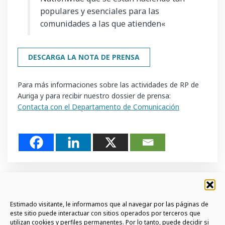
populares y esenciales para las
comunidades a las que atienden
«
DESCARGA LA NOTA DE PRENSA
Para más informaciones sobre las actividades de RP de
Auriga y para recibir nuestro dossier de prensa:
Contacta con el Departamento de Comunicación
Estimado visitante, le informamos que al navegar por las páginas de
este sitio puede interactuar con sitios operados por terceros que
utilizan cookies y perfiles permanentes. Por lo tanto, puede decidir si