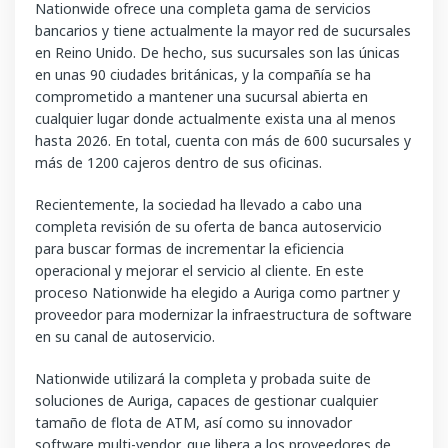
Nationwide ofrece una completa gama de servicios
bancarios y tiene actualmente la mayor red de sucursales
en Reino Unido. De hecho, sus sucursales son las únicas
en unas 90 ciudades británicas, y la compañía se ha
comprometido a mantener una sucursal abierta en
cualquier lugar donde actualmente exista una al menos
hasta 2026. En total, cuenta con más de 600 sucursales y
más de 1200 cajeros dentro de sus oficinas.
Recientemente, la sociedad ha llevado a cabo una
completa revisión de su oferta de banca autoservicio
para buscar formas de incrementar la eficiencia
operacional y mejorar el servicio al cliente. En este
proceso Nationwide ha elegido a Auriga como partner y
proveedor para modernizar la infraestructura de software
en su canal de autoservicio.
Nationwide utilizará la completa y probada suite de
soluciones de Auriga, capaces de gestionar cualquier
tamaño de flota de ATM, así como su innovador
software multi-vendor, que libera a los proveedores de