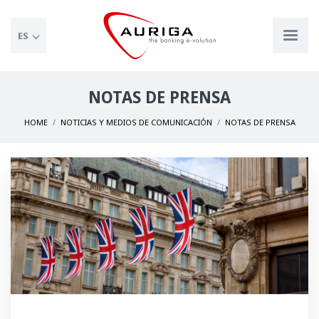
ES
NOTAS DE PRENSA
HOME
NOTICIAS Y MEDIOS DE COMUNICACIÓN
NOTAS DE PRENSA