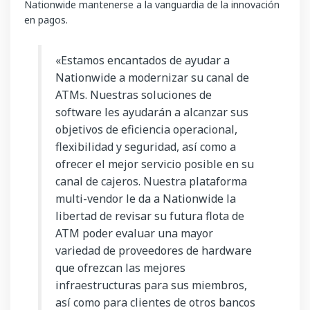
Nationwide mantenerse a la vanguardia de la innovación
en pagos.
«Estamos encantados de ayudar a
Nationwide a modernizar su canal de
ATMs. Nuestras soluciones de
software les ayudarán a alcanzar sus
objetivos de eficiencia operacional,
flexibilidad y seguridad, así como a
ofrecer el mejor
servicio posible en su
canal de cajeros. Nuestra plataforma
multi-vendor le da a Nationwide la
libertad de revisar su futura flota de
ATM poder evaluar una
mayor
variedad de proveedores de hardware
que ofrezcan las mejores
infraestructuras para sus miembros,
así como para clientes de otros bancos