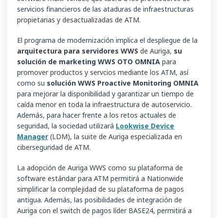
servicios financieros de las ataduras de infraestructuras
propietarias y desactualizadas de ATM.
El programa de modernización implica el despliegue de la
arquitectura para servidores WWS
de Auriga,
su
solución de marketing WWS OTO OMNIA
para
promover productos y servcios mediante los ATM, así
como su
solución WWS Proactive Monitoring OMNIA
para mejorar la
disponibilidad y garantizar un tiempo de
caída menor en toda la infraestructura de autoservicio.
Además, para hacer frente a los retos actuales de
seguridad, la sociedad utilizará
Lookwise Device
Manager
(LDM), la suite de Auriga especializada en
ciberseguridad de ATM.
La adopción de Auriga WWS como su plataforma de
software estándar para ATM permitirá a Nationwide
simplificar la complejidad de su plataforma de pagos
antigua. Además, las posibilidades de integración de
Auriga con el switch de pagos líder BASE24, permitirá a