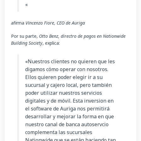
«
afirma
Vincenzo Fiore, CEO de Auriga
Por su parte,
Otto Benz, directro de pagos en Nationwide
Building Society
, explica:
«Nuestros clientes no quieren que les
digamos cómo operar con nosotros.
Ellos quieren poder elegir ir a su
sucursal y cajero local, pero también
poder utilizar nuestros servicios
digitales y de móvil. Esta inversion en
el software de Auriga nos
permitirá
desarrollar y mejorar la forma en que
nuestro canal de banca autoservcio
complementa las sucursales
Nationwide que se están haciendo tan