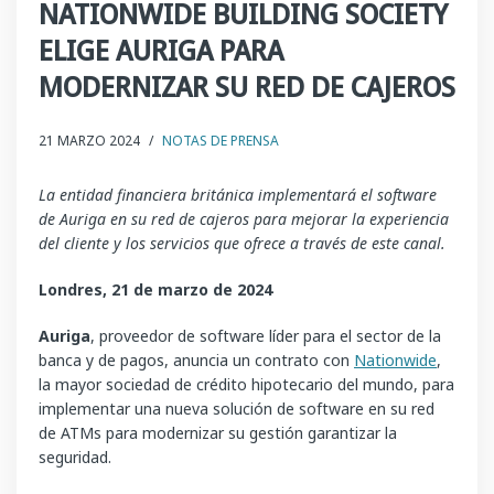
NATIONWIDE BUILDING SOCIETY
ELIGE AURIGA PARA
MODERNIZAR SU RED DE CAJEROS
21 MARZO 2024
/
NOTAS DE PRENSA
La entidad financiera británica implementará el software
de Auriga en su red de cajeros para mejorar la experiencia
del cliente y los servicios que ofrece a través de este canal.
Londres, 21 de marzo de 2024
Auriga
, proveedor de software líder para el sector de la
banca y de pagos, anuncia un contrato con
Nationwide
,
la mayor sociedad de crédito hipotecario del mundo, para
implementar una nueva solución de software en su red
de ATMs para modernizar su gestión garantizar la
seguridad.