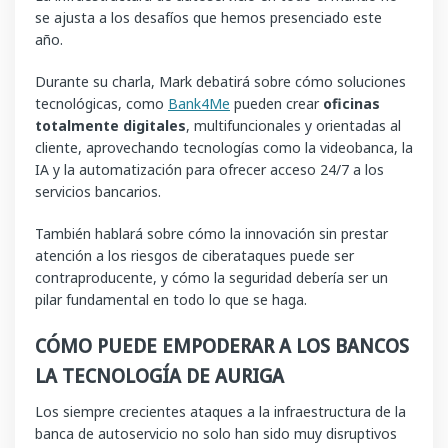
se ajusta a los desafíos que hemos presenciado este
año.
Durante su charla, Mark debatirá sobre cómo soluciones
tecnológicas, como
Bank4Me
pueden crear
oficinas
totalmente digitales
, multifuncionales y orientadas al
cliente, aprovechando tecnologías como la videobanca, la
IA y la automatización para ofrecer acceso 24/7 a los
servicios bancarios.
También hablará sobre cómo la innovación sin prestar
atención a los riesgos de ciberataques puede ser
contraproducente, y cómo la seguridad debería ser un
pilar fundamental en todo lo que se haga.
CÓMO PUEDE EMPODERAR A LOS BANCOS
LA TECNOLOGÍA DE AURIGA
Los siempre crecientes ataques a la infraestructura de la
banca de autoservicio no solo han sido muy disruptivos