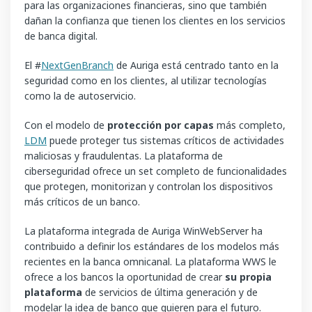
para las organizaciones financieras, sino que también
dañan la confianza que tienen los clientes en los servicios
de banca digital.
El #
NextGenBranch
de Auriga está centrado tanto en la
seguridad como en los clientes, al utilizar tecnologías
como la de autoservicio.
Con el modelo de
protección por capas
más completo,
LDM
puede proteger tus sistemas críticos de actividades
maliciosas y fraudulentas. La plataforma de
ciberseguridad ofrece un set completo de funcionalidades
que protegen, monitorizan y controlan los dispositivos
más críticos de un banco.
La plataforma integrada de Auriga WinWebServer ha
contribuido a definir los estándares de los modelos más
recientes en la banca omnicanal. La plataforma WWS le
ofrece a los bancos la oportunidad de crear
su propia
plataforma
de servicios de última generación y de
modelar la idea de banco que quieren para el futuro.