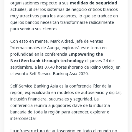
organizaciones respecto a sus
medidas de seguridad
actuales, al ser los sistemas de negocio críticos blancos
muy atractivos para los atacantes, lo que se traduce en
que los bancos necesitan transformarse radicalmente
para servir a sus clientes.
Con esto en mente, Mark Aldred, jefe de Ventas
Internacionales de Auriga, explorará este tema en
profundidad en la conferencia
Empowering the
NextGen bank through technology
el jueves 24 de
septiembre, a las 07.40 horas (horario de Reino Unido) en
el evento Self-Service Banking Asia 2020.
Self-Service Banking Asia es la conferencia líder de la
región, especializada en modelos de autoservicio y digital,
inclusión financiera, sucursales y seguridad. La
conferencia reunirá a jugadores clave de la industria
bancaria de toda la región para aprender, explorar e
interconectar.
La infraestructura de autoservicio en todo el mundo no