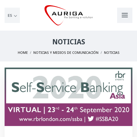
ES
NOTICIAS
HOME
NOTICIAS Y MEDIOS DE COMUNICACIÓN
NOTICIAS