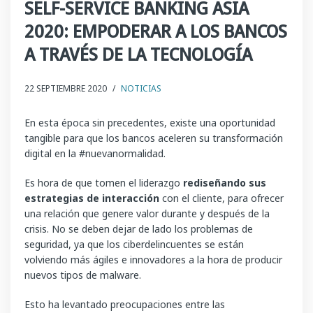
SELF-SERVICE BANKING ASIA
2020: EMPODERAR A LOS BANCOS
A TRAVÉS DE LA TECNOLOGÍA
22 SEPTIEMBRE 2020
/
NOTICIAS
En esta época sin precedentes, existe una oportunidad
tangible para que los bancos aceleren su transformación
digital en la #nuevanormalidad.
Es hora de que tomen el liderazgo
rediseñando sus
estrategias de interacción
con el cliente, para ofrecer
una relación que genere valor durante y después de la
crisis. No se deben dejar de lado los problemas de
seguridad, ya que los ciberdelincuentes se están
volviendo más ágiles e innovadores a la hora de producir
nuevos tipos de malware.
Esto ha levantado preocupaciones entre las