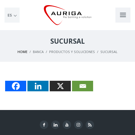
ES
SUCURSAL
HOME
BANCA
PRODUCTOS Y SOLUCIONES
SUCURSAL